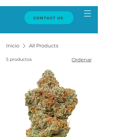
CONTACT US
Inicio
All Products
5 productos
Ordenar